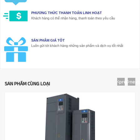
PHƯƠNG THỨC THANH TOÁN LINH HOẠT
Khách hàng có thể nhận hàng, thanh toán theo yêu cầu
SẢN PHẨM GIÁ TỐT
Luôn gửi tới khách hàng những sản phẩm và dịch vụ tốt nhất
prev
next
SẢN PHẨM CÙNG LOẠI