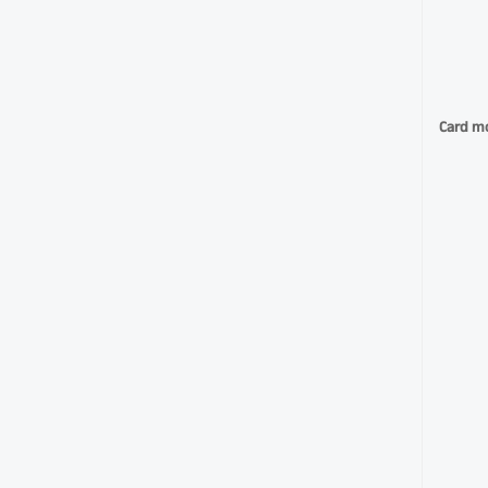
Card mở