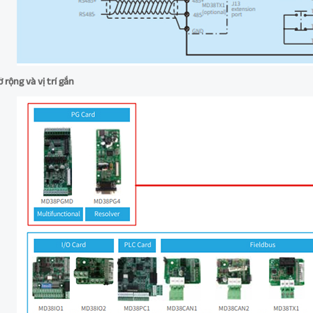
 rộng và vị trí gắn