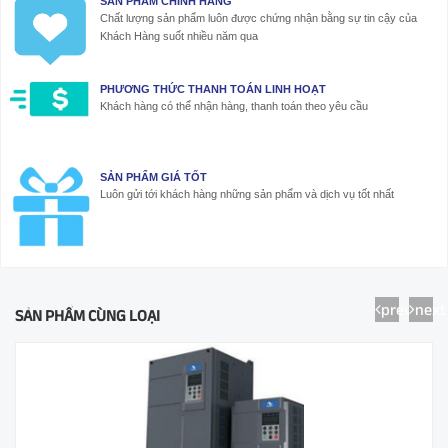
SẢN PHẨM CHÍNH HÃNG
Chất lượng sản phẩm luôn được chứng nhận bằng sự tin cậy của
Khách Hàng suốt nhiều năm qua
PHƯƠNG THỨC THANH TOÁN LINH HOẠT
Khách hàng có thể nhận hàng, thanh toán theo yêu cầu
SẢN PHẨM GIÁ TỐT
Luôn gửi tới khách hàng những sản phẩm và dịch vụ tốt nhất
prev
next
SẢN PHẨM CÙNG LOẠI